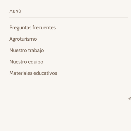
MENÚ
Preguntas frecuentes
Agroturismo
Nuestro trabajo
Nuestro equipo
Materiales educativos