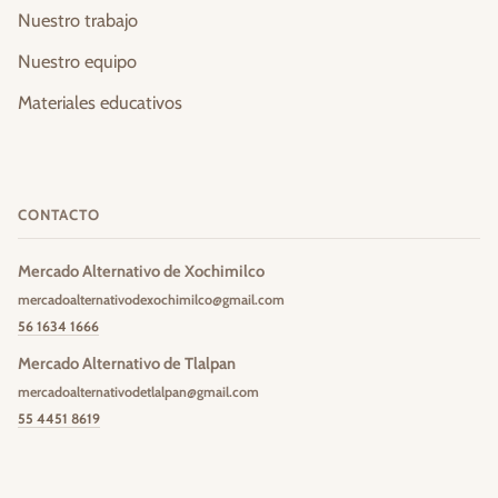
Nuestro trabajo
Nuestro equipo
Materiales educativos
CONTACTO
Mercado Alternativo de Xochimilco
mercadoalternativodexochimilco@gmail.com
56 1634 1666
Mercado Alternativo de Tlalpan
mercadoalternativodetlalpan@gmail.com
55 4451 8619