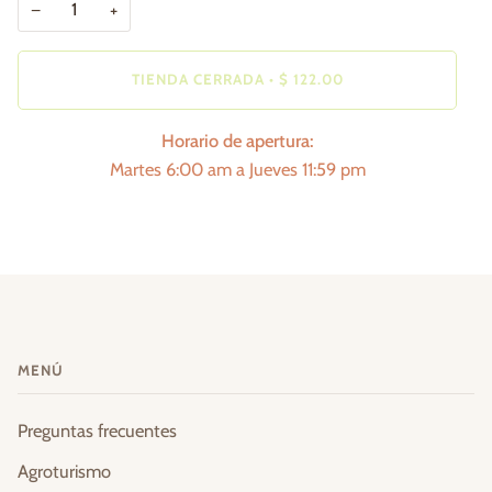
−
+
TIENDA CERRADA
•
$ 122.00
Horario de apertura:
Martes 6:00 am a Jueves 11:59 pm
MENÚ
Preguntas frecuentes
Agroturismo