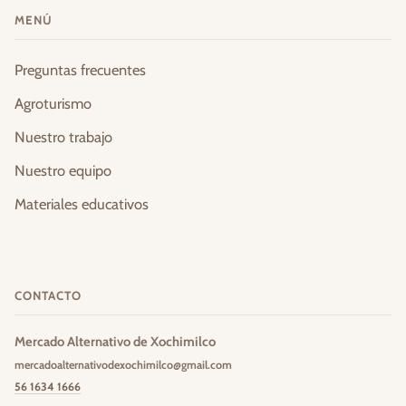
MENÚ
Preguntas frecuentes
Agroturismo
Nuestro trabajo
Nuestro equipo
Materiales educativos
CONTACTO
Mercado Alternativo de Xochimilco
mercadoalternativodexochimilco@gmail.com
56 1634 1666