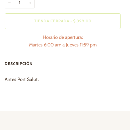
−
+
TIENDA CERRADA
•
$ 399.00
Horario de apertura:
Martes 6:00 am a Jueves 11:59 pm
DESCRIPCIÓN
Antes Port Salut.