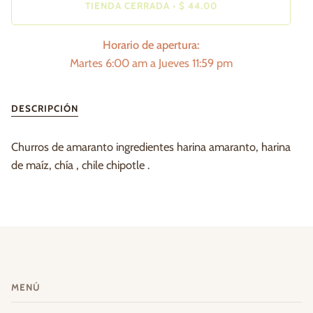
TIENDA CERRADA
•
$ 44.00
Horario de apertura:
Martes 6:00 am a Jueves 11:59 pm
DESCRIPCIÓN
Churros de amaranto ingredientes harina amaranto, harina
de maíz, chía , chile chipotle .
MENÚ