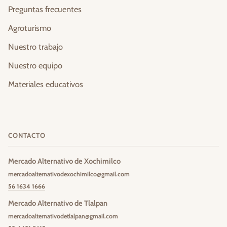
Preguntas frecuentes
Agroturismo
Nuestro trabajo
Nuestro equipo
Materiales educativos
CONTACTO
Mercado Alternativo de Xochimilco
mercadoalternativodexochimilco@gmail.com
56 1634 1666
Mercado Alternativo de Tlalpan
mercadoalternativodetlalpan@gmail.com