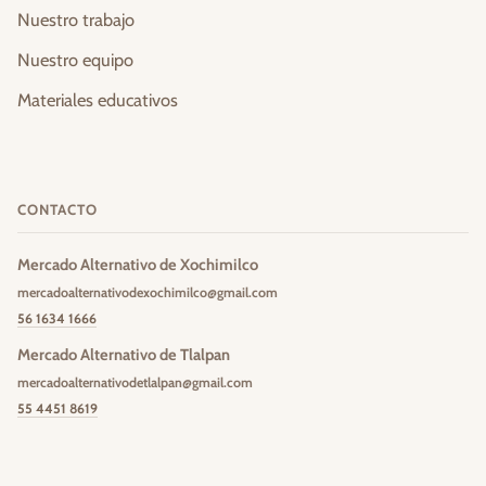
Nuestro trabajo
Nuestro equipo
Materiales educativos
CONTACTO
Mercado Alternativo de Xochimilco
mercadoalternativodexochimilco@gmail.com
56 1634 1666
Mercado Alternativo de Tlalpan
mercadoalternativodetlalpan@gmail.com
55 4451 8619