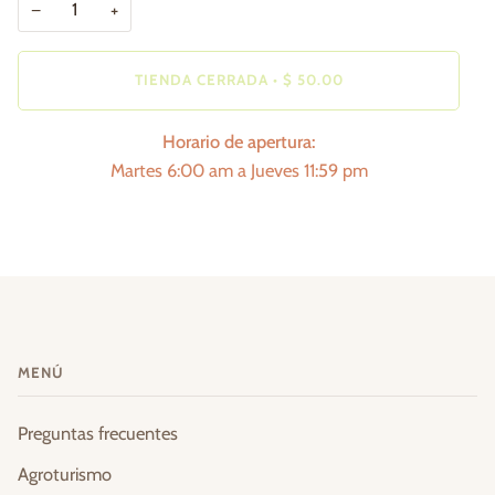
−
+
TIENDA CERRADA
•
$ 50.00
Horario de apertura:
Martes 6:00 am a Jueves 11:59 pm
MENÚ
Preguntas frecuentes
Agroturismo