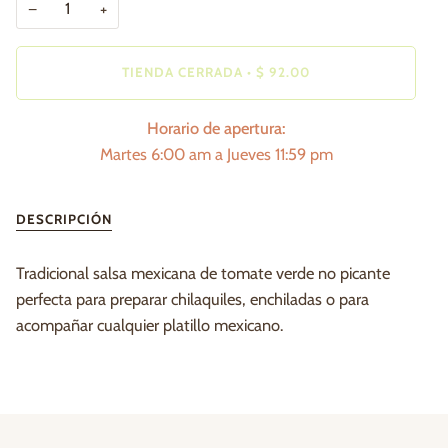
−
+
TIENDA CERRADA
•
$ 92.00
Horario de apertura:
Martes 6:00 am a Jueves 11:59 pm
DESCRIPCIÓN
Tradicional salsa mexicana de tomate verde no picante
perfecta para preparar chilaquiles, enchiladas o para
acompañar cualquier platillo mexicano.