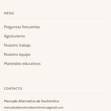
MENÚ
Preguntas frecuentes
Agroturismo
Nuestro trabajo
Nuestro equipo
Materiales educativos
CONTACTO
Mercado Alternativo de Xochimilco
mercadoalternativodexochimilco@gmail.com