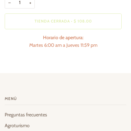
−
+
TIENDA CERRADA
•
$ 108.00
Horario de apertura:
Martes 6:00 am a Jueves 11:59 pm
MENÚ
Preguntas frecuentes
Agroturismo