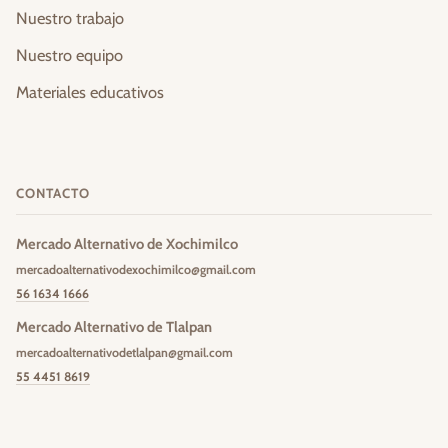
Nuestro trabajo
Nuestro equipo
Materiales educativos
CONTACTO
Mercado Alternativo de Xochimilco
mercadoalternativodexochimilco@gmail.com
56 1634 1666
Mercado Alternativo de Tlalpan
mercadoalternativodetlalpan@gmail.com
55 4451 8619